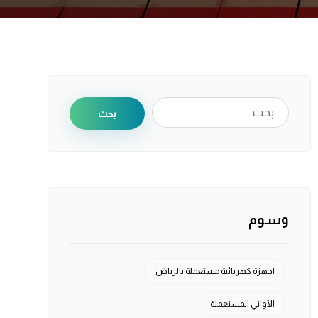
بحث
وسوم
اجهزة كهربائية مستعملة بالرياض
الأواني المستعملة