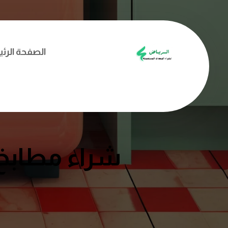
الصفحة الرئ
شراء مطابخ 