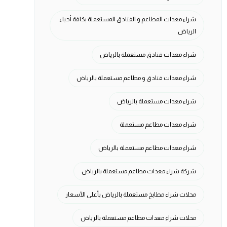
شراء معدات المطاعم و الفنادق المستعملة بكافة أحياء
الرياض
شراء معدات فنادق مستعملة بالرياض
شراء معدات فنادق و مطاعم مستعملة بالرياض
شراء معدات مستعملة بالرياض
شراء معدات مطاعم مستعملة
شراء معدات مطاعم مستعملة بالرياض
شركة شراء معدات مطاعم مستعملة بالرياض
محلات شراء مطابخ مستعملة بالرياض بأعلى الأسعار
محلات شراء معدات مطاعم مستعملة بالرياض