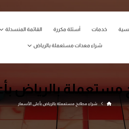
يسية
خدمات
أسئلة مكررة
القائمة المنسدلة
شراء معدات مستعملة بالرياض
مستعملة بالرياض بأع
شراء مطابخ مستعملة بالرياض بأعلى الأسعار