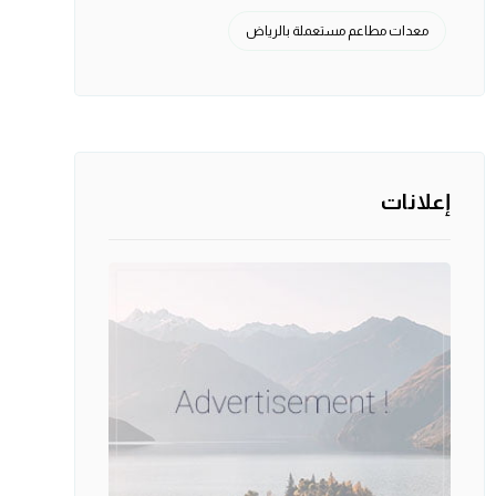
معدات مطاعم مستعملة بالرياض
إعلانات