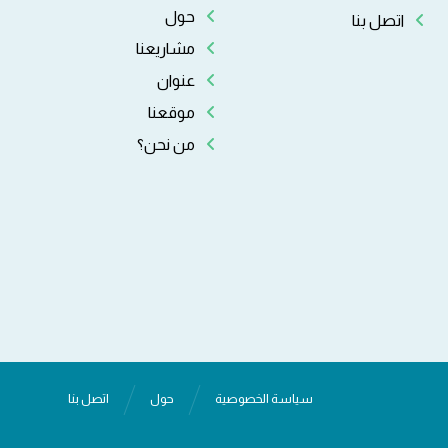
حول
اتصل بنا
مشاريعنا
عنوان
موقعنا
من نحن؟
سياسة الخصوصية
حول
اتصل بنا