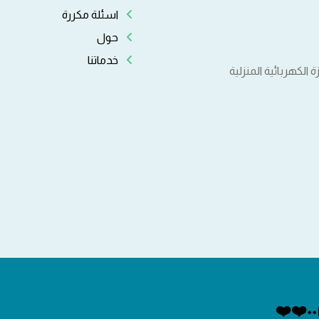
اسئلة مكررة
حول
خدماتنا
لكهربائية المنزلية