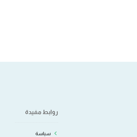
روابط مفيدة
سياسة