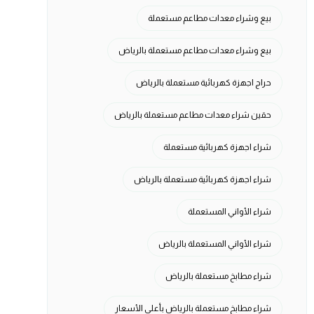
بيع وشراء معدات مطاعم مستعملة
بيع وشراء معدات مطاعم مستعملة بالرياض
حراج اجهزة كهربائية مستعملة بالرياض
حقين شراء معدات مطاعم مستعملة بالرياض
شراء اجهزة كهربائية مستعملة
شراء اجهزة كهربائية مستعملة بالرياض
شراء الأواني المستعملة
شراء الأواني المستعملة بالرياض
شراء مطابخ مستعملة بالرياض
شراء مطابخ مستعملة بالرياض بأعلى الأسعار