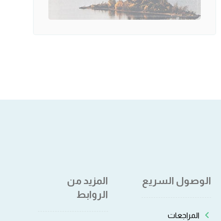
الوصول السريع
المزيد من
الروابط
المراجعات