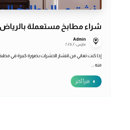
شراء مطابخ مستعملة بالرياض ب
Admin
مارس ٢٠, ٢٠٢٥
إذا كنت تعاني من انتشار الحشرات بصورة كبيرة في مطبخ
منه ...
اقرأ أكثر