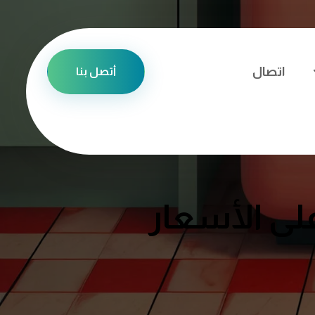
اتصال
أتصل بنا
لى الأسعار