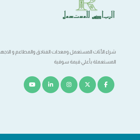
شراء الأثاث المستعمل ومعدات الفنادق والمطاعم و الاجهزة ا
المستعملة بأعلي قيمة سوقية