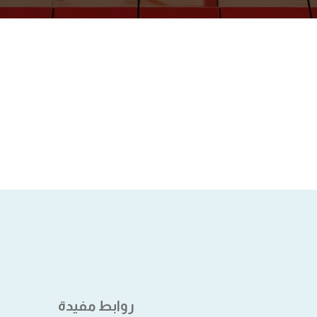
روابط مفيدة