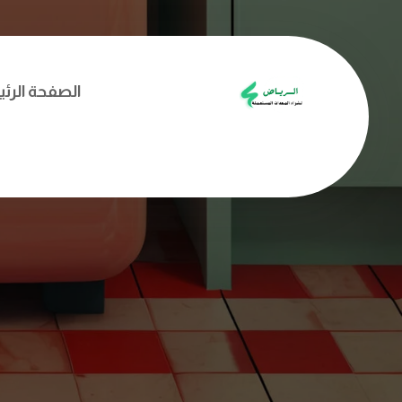
الصفحة الرئ