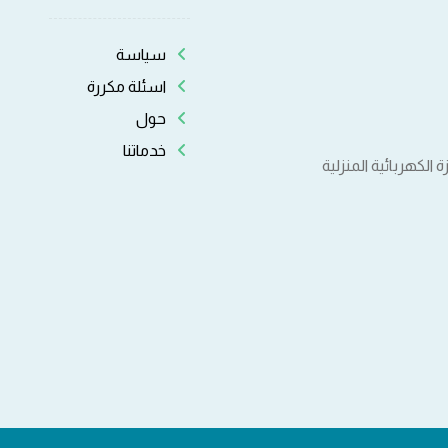
سياسة
اسئلة مكررة
حول
خدماتنا
لكهربائية المنزلية