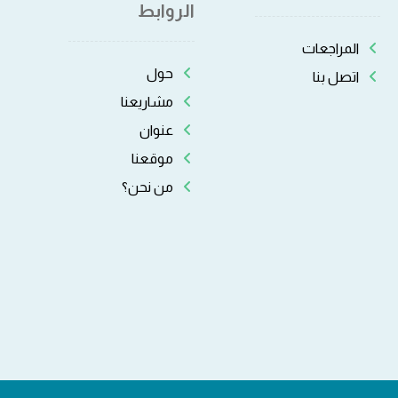
الروابط
المراجعات
حول
اتصل بنا
مشاريعنا
عنوان
موقعنا
من نحن؟