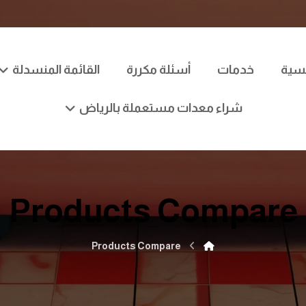
يسية
خدمات
أسئلة مكررة
القائمة المنسدلة
شراء معدات مستعملة بالرياض
Products Compare
Products Compare