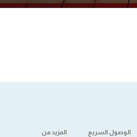
الوصول السريع
المزيد من