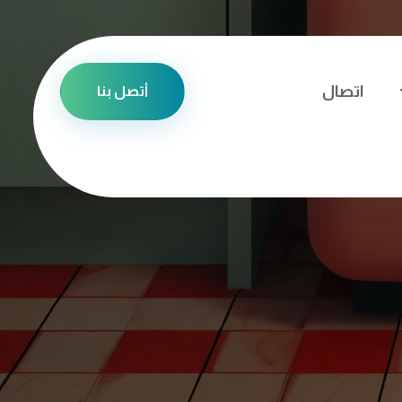
اتصال
أتصل بنا