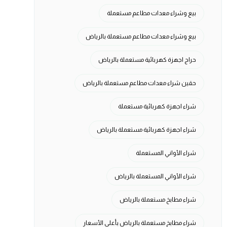
بيع وشراء معدات مطاعم مستعملة
بيع وشراء معدات مطاعم مستعملة بالرياض
حراج اجهزة كهربائية مستعملة بالرياض
حقين شراء معدات مطاعم مستعملة بالرياض
شراء اجهزة كهربائية مستعملة
شراء اجهزة كهربائية مستعملة بالرياض
شراء الأواني المستعملة
شراء الأواني المستعملة بالرياض
شراء مطابخ مستعملة بالرياض
شراء مطابخ مستعملة بالرياض بأعلى الأسعار