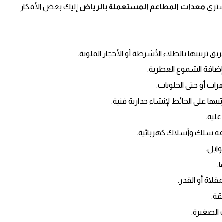
نشتري
معدات المطاعم المستعملة بالرياض
إليك بعض الأفكار
ق تزيينها بالطلاء الأشرطة أو الأحجار الملونة.
 بإضافة الشموع العطرية.
هرات أو حتى الحلويات.
ها على الحائط لإنشاء جدارية فنية.
ليه.
ضافة سلك وأسلاك كهربائية.
وابل.
.
لاة أو القدر.
قة.
 الصغيرة.