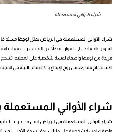
شراء الأواني المستعملة
شراء الأواني المستعملة في الرياض
يمثل توجهًا مستدامًا 
التدوير والحفاظ على الموارد فضلاً عن البحث عن صفقات اقت
فريدة من نوعها وإضفاء لمسة شخصية على المطبخ، تشجع هذه 
الاستخدام مما يعكس روح الإبداع والاهتمام بالبيئة في المجت
شراء الأواني المستعملة 
شراء الأواني المستعملة في الرياض
ليس مجرد وسيلة لتوفي
وإضفاء لمسة شخصية على منزلك، يوفر سوق الأواني المستعمل