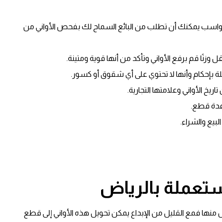
و رواسب يمكنك أن تطلب من البائع السماح لك بفحص الأواني من
 وزنًا قم برفع الأواني وتأكد من أنها قوية ومتينة.
ة بإحكام وأنها لا تحتوي على أي شقوق أو كسور.
ريخ الأواني وعلامتها التجارية.
عدة قطع.
بيع والشراء.
ستعملة بالرياض
 منها فمع القليل من الإبداع يمكن تحويل هذه الأواني إلى قطع