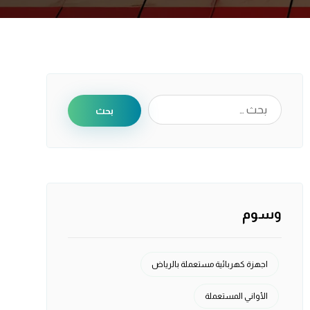
بحث
وسوم
اجهزة كهربائية مستعملة بالرياض
الأواني المستعملة