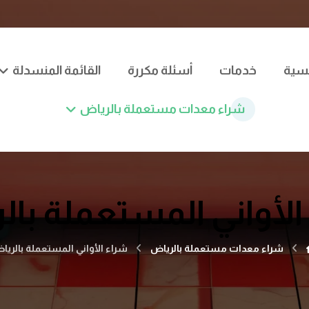
يسية
خدمات
أسئلة مكررة
القائمة المنسدلة
شراء معدات مستعملة بالرياض
الأواني المستعملة بال
شراء معدات مستعملة بالرياض
شراء الأواني المستعملة بالريا