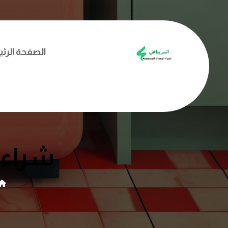
الصفحة الرئ
شراء 