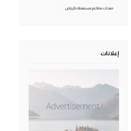
معدات مطاعم مستعملة بالرياض
إعلانات