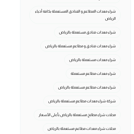
شراء معدات المطاعم و الفنادق المستعملة بكافة أحياء
الرياض
شراء معدات فنادق مستعملة بالرياض
شراء معدات فنادق و مطاعم مستعملة بالرياض
شراء معدات مستعملة بالرياض
شراء معدات مطاعم مستعملة
شراء معدات مطاعم مستعملة بالرياض
شركة شراء معدات مطاعم مستعملة بالرياض
محلات شراء مطابخ مستعملة بالرياض بأعلى الأسعار
محلات شراء معدات مطاعم مستعملة بالرياض