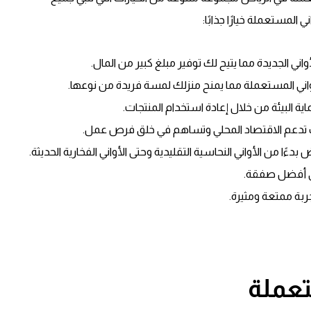
 المستعملة خيارًا جذابًا:
اني الجديدة مما يتيح لك توفير مبلغ كبير من المال.
أواني المستعملة مما يمنح منزلك لمسة فريدة من نوعها.
ة البيئة من خلال إعادة استخدام المنتجات.
نك تدعم الاقتصاد المحلي وتساهم في خلق فرص عمل.
ًا من الأواني النحاسية التقليدية وحتى الأواني الفخارية الحديثة.
لى أفضل صفقة.
ة ممتعة ومثيرة.
عملة