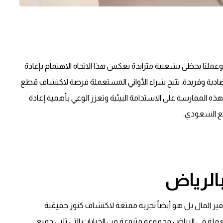
وعمليًا يحظى بشعبية متزايدة يعكس هذا الاتجاه الاهتمام بإعادة
صادية وفريدة، تتيح شراء الأواني المستعملة فرصة لاكتشاف قطع
الممارسة على الاستدامة البيئية وتعزز الوعي بأهمية إعادة
مع السعودي.
بالرياض
ر المال بل هو أيضاً تجربة ممتعة لاكتشاف كنوز حقيقية
ة في الرياض مجموعة متنوعة من الخيارات التي تلبي جميع