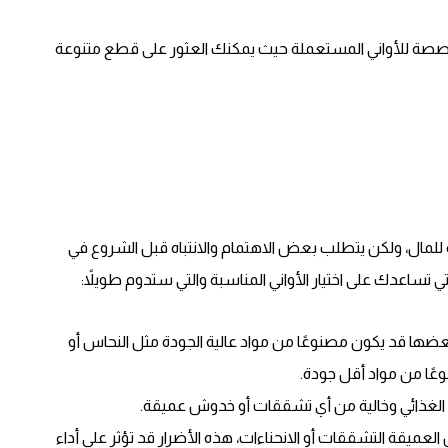
صصة للأواني المستعملة حيث يمكنك العثور على قطع متنوعة
للمال، ولكن يتطلب بعض الاهتمام والانتباه قبل الشروع في
 تساعدك على اختيار الأواني المناسبة والتي ستدوم طويلاً:
عضها قد يكون مصنوعًا من مواد عالية الجودة مثل النحاس أو
وعًا من مواد أقل جودة.
م الغذائي وخالية من أي تشققات أو خدوش عميقة.
لعميقة التشققات أو الانحناءات، هذه الأضرار قد تؤثر على أداء